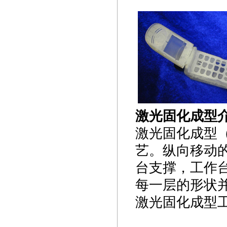
激光固化成型
激光固化成型
艺。纵向移动
台支撑，工作
每一层的形状
激光固化成型