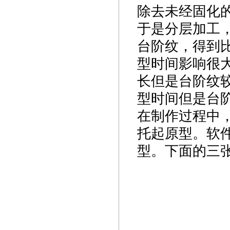
除去未经固化
于是分层加工
台阶纹，得到
型时间影响很
长但是台阶纹
型时间但是台
在制作过程中
托起原型。软
型。下面的三