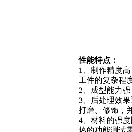
性能特点：
1、制作精度高
工件的复杂程
2、成型能力
3、后处理效
打磨、修饰，
4、材料的强度
热的功能测试