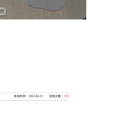
添加时间：2023-04-11 浏览次数：
132