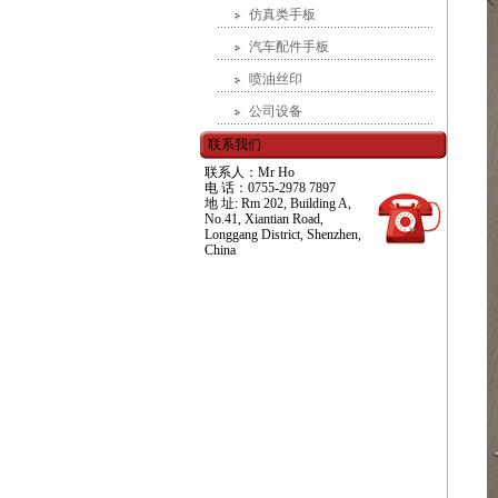
仿真类手板
汽车配件手板
喷油丝印
公司设备
联系我们
联系人：Mr Ho
电 话：0755-2978 7897
地 址: Rm 202, Building A,
No.41, Xiantian Road,
Longgang District, Shenzhen,
China