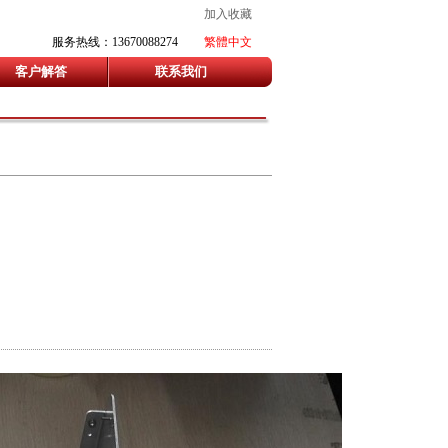
加入收藏
服务热线：13670088274
繁體中文
客户解答
联系我们